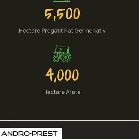
5,500
Hectare Pregatit Pat Germenativ
4,000
Hectare Arate