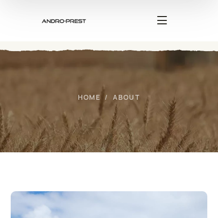
HOME
ABOUT