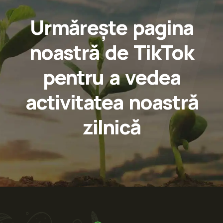
Urmărește pagina
noastră de TikTok
pentru a vedea
activitatea noastră
zilnică