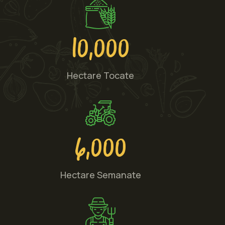
10,000
Hectare Tocate
6,000
Hectare Semanate