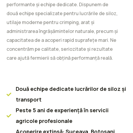
performante și echipe dedicate. Dispunem de
două echipe specializate pentru lucrările de siloz,
utilaje moderne pentru crimping, arat și
administrarea îngrășămintelor naturale, precum și
capacitatea de a acoperi rapid suprafețe mari. Ne
concentrăm pe calitate, seriozitate și rezultate
care ajută fermierii să obțină performanță reală.
Două echipe dedicate lucrărilor de siloz și
transport
Peste 5 ani de experiență în servicii
agricole profesionale
Acoperire extinsă: Suceava, Botoșani,