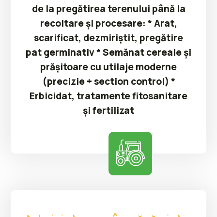
de la pregătirea terenului până la
recoltare și procesare: * Arat,
scarificat, dezmiriștit, pregătire
pat germinativ * Semănat cereale și
prășitoare cu utilaje moderne
(precizie + section control) *
Erbicidat, tratamente fitosanitare
și fertilizat