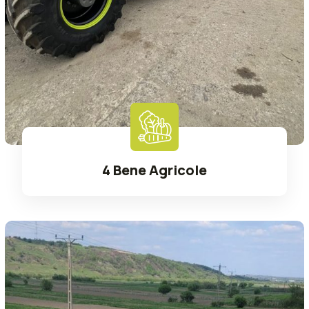
4 Bene Agricole
Read More