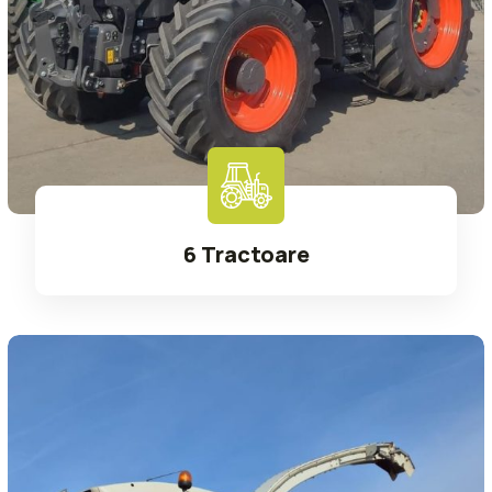
6 Tractoare
Read More