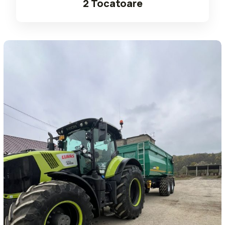
2 Tocatoare
Read More