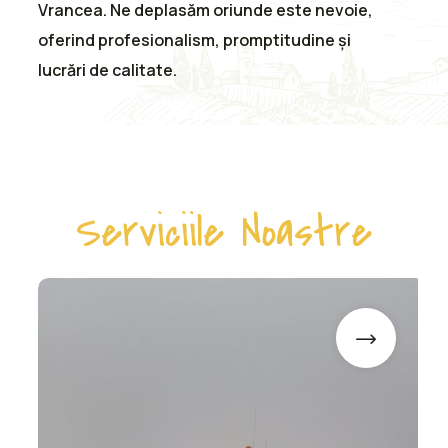
Vrancea. Ne deplasăm oriunde este nevoie,
oferind profesionalism, promptitudine și
lucrări de calitate.
Serviciile Noastre