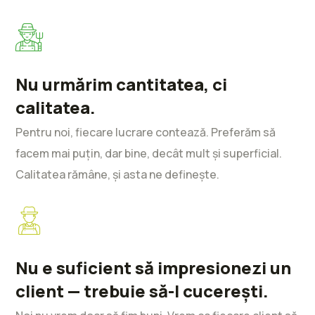
Nu urmărim cantitatea, ci
calitatea.
Pentru noi, fiecare lucrare contează. Preferăm să
facem mai puțin, dar bine, decât mult și superficial.
Calitatea rămâne, și asta ne definește.
Nu e suficient să impresionezi un
client — trebuie să-l cucerești.