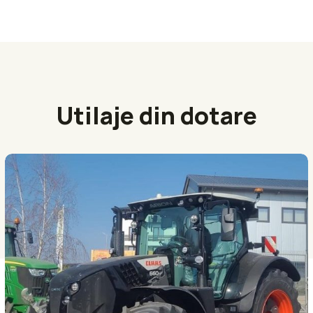
Utilaje din dotare