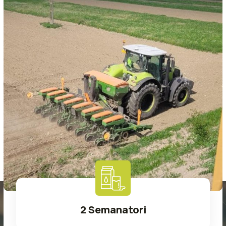
2 Semanatori
Read More