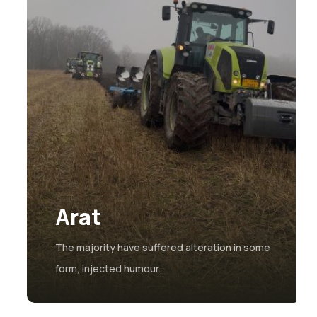
Arat
The majority have suffered alteration in some
form, injected humour.