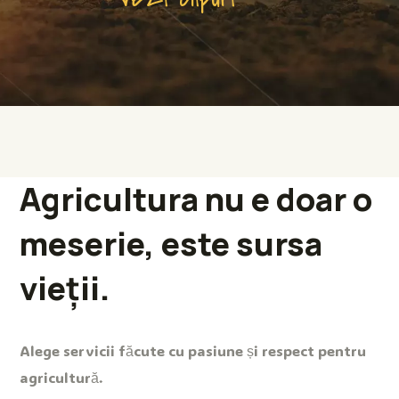
Agricultura nu e doar o
meserie, este sursa
vieții.
Alege servicii făcute cu pasiune și respect pentru
agricultură.