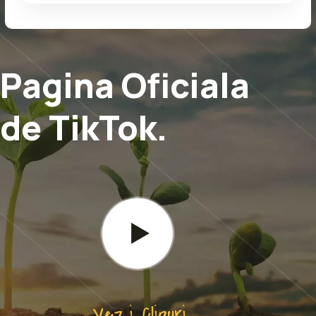
Pagina Oficiala
de TikTok.
Vezi Clipuri