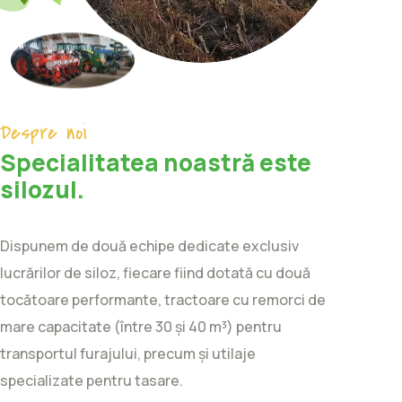
Despre noi
Specialitatea noastră este
silozul.
Dispunem de două echipe dedicate exclusiv
lucrărilor de siloz, fiecare fiind dotată cu două
tocătoare performante, tractoare cu remorci de
mare capacitate (între 30 și 40 m³) pentru
transportul furajului, precum și utilaje
specializate pentru tasare.